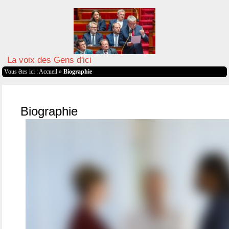
La voix des Gens d'ici
Vous êtes ici :
Accueil
»
Biographie
Biographie