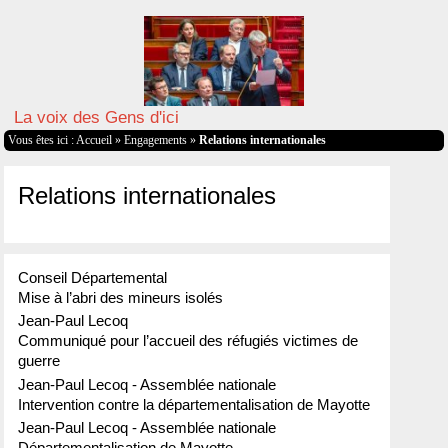
La voix des Gens d'ici
Vous êtes ici :
Accueil
»
Engagements
»
Relations internationales
Relations internationales
Conseil Départemental
Mise à l’abri des mineurs isolés
Jean-Paul Lecoq
Communiqué pour l’accueil des réfugiés victimes de
guerre
Jean-Paul Lecoq - Assemblée nationale
Intervention contre la départementalisation de Mayotte
Jean-Paul Lecoq - Assemblée nationale