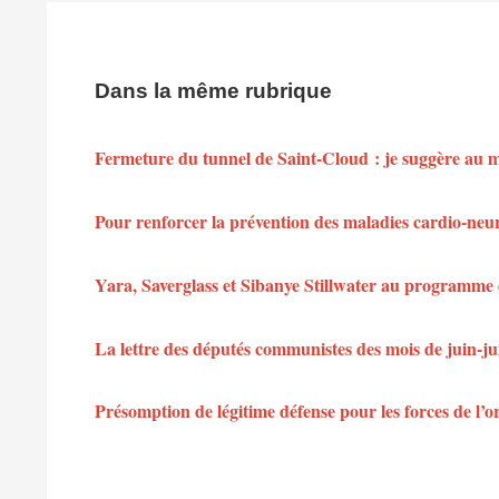
Dans la même rubrique
Fermeture du tunnel de Saint-Cloud : je suggère au min
Pour renforcer la prévention des maladies cardio-neu
Yara, Saverglass et Sibanye Stillwater au programme 
La lettre des députés communistes des mois de juin-jui
Présomption de légitime défense pour les forces de l’or