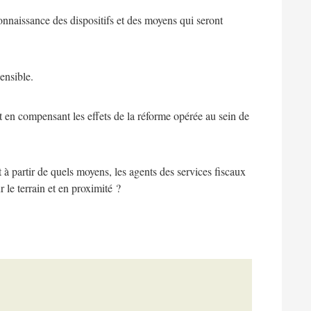
onnaissance des dispositifs et des moyens qui seront
ensible.
t en compensant les effets de la réforme opérée au sein de
 à partir de quels moyens, les agents des services fiscaux
 le terrain et en proximité ?