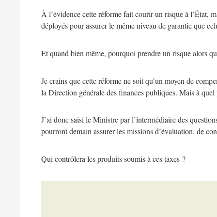
À l’évidence cette réforme fait courir un risque à l’État
déployés pour assurer le même niveau de garantie que cel
Et quand bien même, pourquoi prendre un risque alors que 
Je crains que cette réforme ne soit qu’un moyen de compens
la Direction générale des finances publiques. Mais à quel 
J’ai donc saisi le Ministre par l’intermédiaire des questi
pourront demain assurer les missions d’évaluation, de cont
Qui contrôlera les produits soumis à ces taxes ?