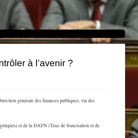
rôler à l’avenir ?
 Direction générale des finances publiques, via des
ergétiques) et de la DAFN (Taxe de francisation et de