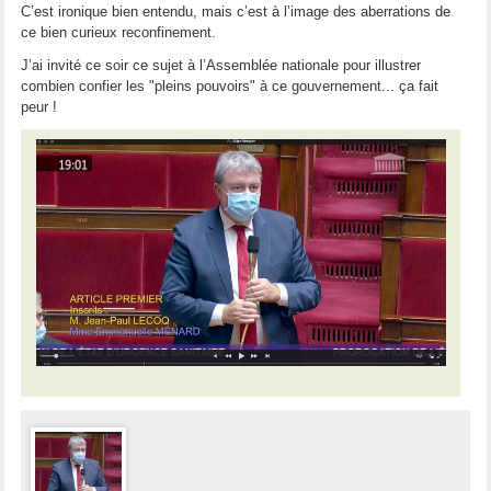
C’est ironique bien entendu, mais c’est à l’image des aberrations de
ce bien curieux reconfinement.
J’ai invité ce soir ce sujet à l’Assemblée nationale pour illustrer
combien confier les "pleins pouvoirs" à ce gouvernement... ça fait
peur !