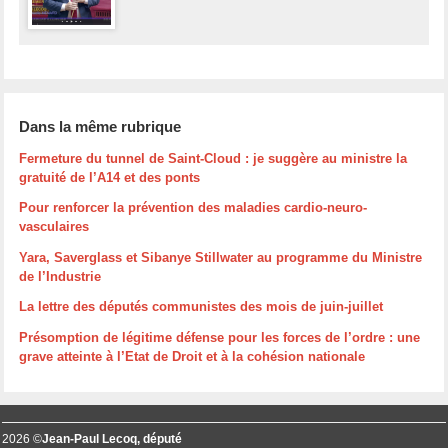
Dans la même rubrique
Fermeture du tunnel de Saint-Cloud : je suggère au ministre la
gratuité de l’A14 et des ponts
Pour renforcer la prévention des maladies cardio-neuro-
vasculaires
Yara, Saverglass et Sibanye Stillwater au programme du Ministre
de l’Industrie
La lettre des députés communistes des mois de juin-juillet
Présomption de légitime défense pour les forces de l’ordre : une
grave atteinte à l’Etat de Droit et à la cohésion nationale
2026 ©
Jean-Paul Lecoq, député