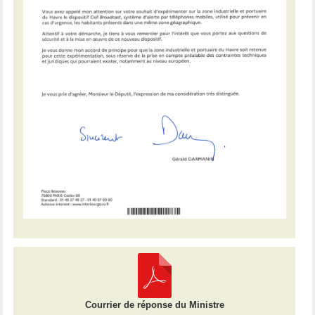
Courrier de réponse du Ministre