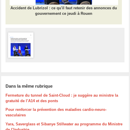
Accident de Lubrizol : ce qu'il faut retenir des annonces du
gouvernement ce jeudi à Rouen
Dans la même rubrique
Fermeture du tunnel de Saint-Cloud : je suggère au ministre la
gratuité de l’A14 et des ponts
Pour renforcer la prévention des maladies cardio-neuro-
vasculaires
Yara, Saverglass et Sibanye Stillwater au programme du Ministre
de l’Industrie