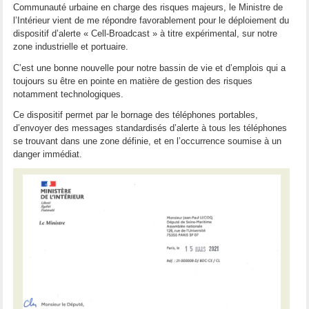
Communauté urbaine en charge des risques majeurs, le Ministre de
l’Intérieur vient de me répondre favorablement pour le déploiement du
dispositif d’alerte « Cell-Broadcast » à titre expérimental, sur notre
zone industrielle et portuaire.
C’est une bonne nouvelle pour notre bassin de vie et d’emplois qui a
toujours su être en pointe en matière de gestion des risques
notamment technologiques.
Ce dispositif permet par le bornage des téléphones portables,
d’envoyer des messages standardisés d’alerte à tous les téléphones
se trouvant dans une zone définie, et en l’occurrence soumise à un
danger immédiat.