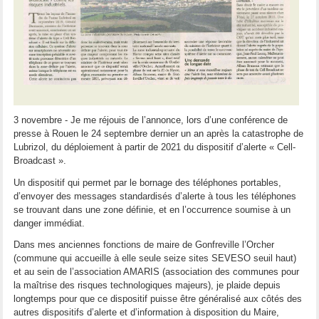
3 novembre - Je me réjouis de l’annonce, lors d’une conférence de
presse à Rouen le 24 septembre dernier un an après la catastrophe de
Lubrizol, du déploiement à partir de 2021 du dispositif d’alerte « Cell-
Broadcast ».
Un dispositif qui permet par le bornage des téléphones portables,
d’envoyer des messages standardisés d’alerte à tous les téléphones
se trouvant dans une zone définie, et en l’occurrence soumise à un
danger immédiat.
Dans mes anciennes fonctions de maire de Gonfreville l’Orcher
(commune qui accueille à elle seule seize sites SEVESO seuil haut)
et au sein de l’association AMARIS (association des communes pour
la maîtrise des risques technologiques majeurs), je plaide depuis
longtemps pour que ce dispositif puisse être généralisé aux côtés des
autres dispositifs d’alerte et d’information à disposition du Maire,