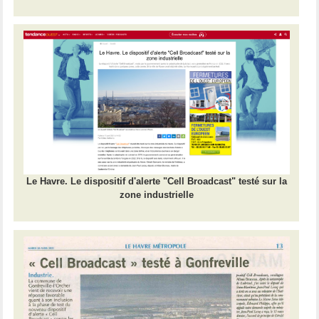
Le Havre. Le dispositif d'alerte "Cell Broadcast" testé sur la
zone industrielle