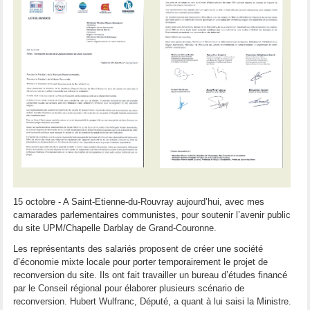
15 octobre - A Saint-Etienne-du-Rouvray aujourd’hui, avec mes
camarades parlementaires communistes, pour soutenir l’avenir public
du site UPM/Chapelle Darblay de Grand-Couronne.
Les représentants des salariés proposent de créer une société
d’économie mixte locale pour porter temporairement le projet de
reconversion du site. Ils ont fait travailler un bureau d’études financé
par le Conseil régional pour élaborer plusieurs scénario de
reconversion. Hubert Wulfranc, Député, a quant à lui saisi la Ministre.