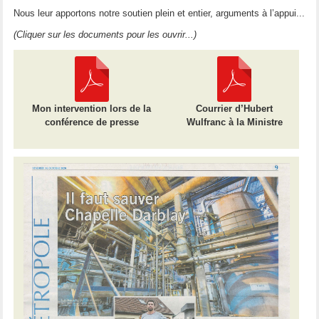
Nous leur apportons notre soutien plein et entier, arguments à l’appui...
(Cliquer sur les documents pour les ouvrir...)
Mon intervention lors de la
Courrier d’Hubert
conférence de presse
Wulfranc à la Ministre