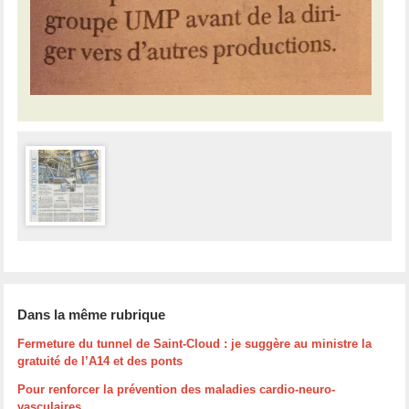
Dans la même rubrique
Fermeture du tunnel de Saint-Cloud : je suggère au ministre la
gratuité de l’A14 et des ponts
Pour renforcer la prévention des maladies cardio-neuro-
vasculaires