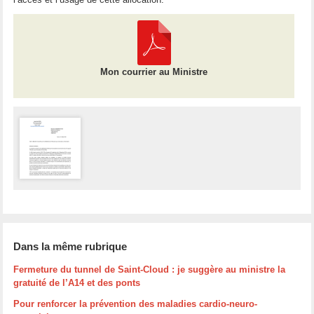
Mon courrier au Ministre
Dans la même rubrique
Fermeture du tunnel de Saint-Cloud : je suggère au ministre la
gratuité de l’A14 et des ponts
Pour renforcer la prévention des maladies cardio-neuro-