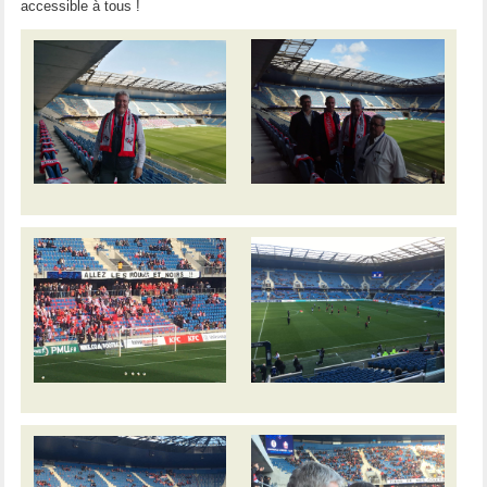
accessible à tous !