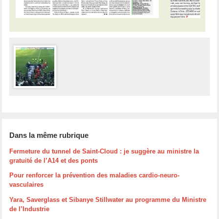
Dans la même rubrique
Fermeture du tunnel de Saint-Cloud : je suggère au ministre la
gratuité de l’A14 et des ponts
Pour renforcer la prévention des maladies cardio-neuro-
vasculaires
Yara, Saverglass et Sibanye Stillwater au programme du Ministre
de l’Industrie