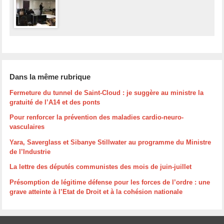
Dans la même rubrique
Fermeture du tunnel de Saint-Cloud : je suggère au ministre la
gratuité de l’A14 et des ponts
Pour renforcer la prévention des maladies cardio-neuro-
vasculaires
Yara, Saverglass et Sibanye Stillwater au programme du Ministre
de l’Industrie
La lettre des députés communistes des mois de juin-juillet
Présomption de légitime défense pour les forces de l’ordre : une
grave atteinte à l’Etat de Droit et à la cohésion nationale