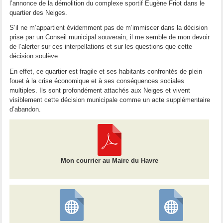
l’annonce de la démolition du complexe sportif Eugène Friot dans le
quartier des Neiges.
S’il ne m’appartient évidemment pas de m’immiscer dans la décision
prise par un Conseil municipal souverain, il me semble de mon devoir
de l’alerter sur ces interpellations et sur les questions que cette
décision soulève.
En effet, ce quartier est fragile et ses habitants confrontés de plein
fouet à la crise économique et à ses conséquences sociales
multiples. Ils sont profondément attachés aux Neiges et vivent
visiblement cette décision municipale comme un acte supplémentaire
d’abandon.
Mon courrier au Maire du Havre