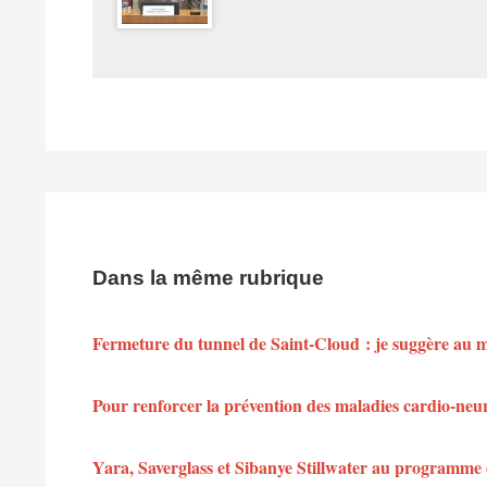
Dans la même rubrique
Fermeture du tunnel de Saint-Cloud : je suggère au min
Pour renforcer la prévention des maladies cardio-neu
Yara, Saverglass et Sibanye Stillwater au programme 