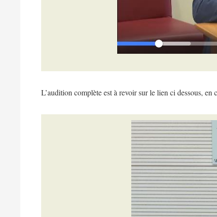
L’audition complète est à revoir sur le lien ci dessous, en 