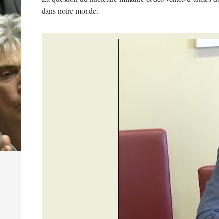
dans notre monde.