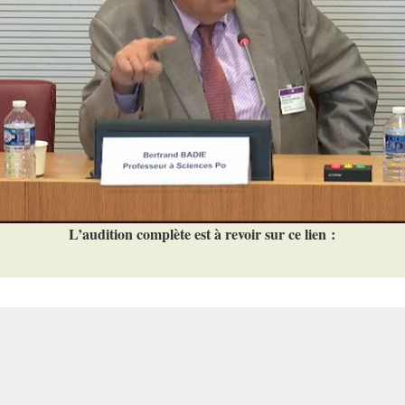
L’audition complète est à revoir sur ce lien :