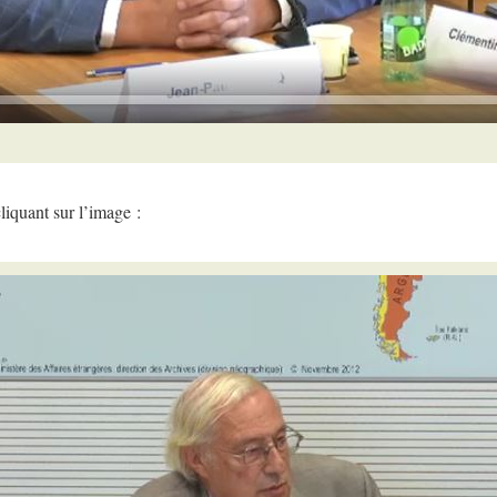
cliquant sur l’image :