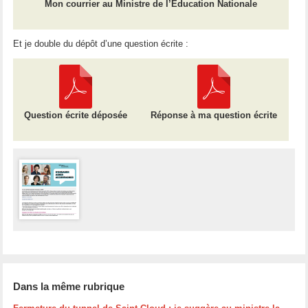
Mon courrier au Ministre de l’Education Nationale
Et je double du dépôt d’une question écrite :
Question écrite déposée
Réponse à ma question écrite
Dans la même rubrique