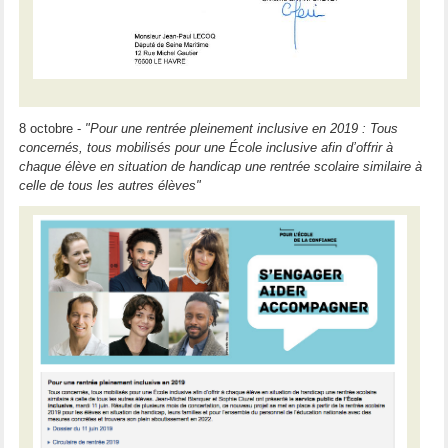
8 octobre -
"Pour une rentrée pleinement inclusive en 2019 : Tous
concernés, tous mobilisés pour une École inclusive afin d’offrir à
chaque élève en situation de handicap une rentrée scolaire similaire à
celle de tous les autres élèves"