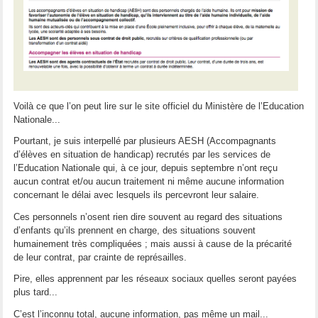
Voilà ce que l’on peut lire sur le site officiel du Ministère de l’Education
Nationale...
Pourtant, je suis interpellé par plusieurs AESH (Accompagnants
d’élèves en situation de handicap) recrutés par les services de
l’Education Nationale qui, à ce jour, depuis septembre n’ont reçu
aucun contrat et/ou aucun traitement ni même aucune information
concernant le délai avec lesquels ils percevront leur salaire.
Ces personnels n’osent rien dire souvent au regard des situations
d’enfants qu’ils prennent en charge, des situations souvent
humainement très compliquées ; mais aussi à cause de la précarité
de leur contrat, par crainte de représailles.
Pire, elles apprennent par les réseaux sociaux quelles seront payées
plus tard...
C’est l’inconnu total, aucune information, pas même un mail...