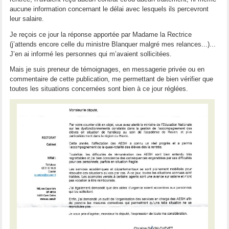
aucune information concernant le délai avec lesquels ils percevront
leur salaire.
Je reçois ce jour la réponse apportée par Madame la Rectrice
(j’attends encore celle du ministre Blanquer malgré mes relances...)...
J’en ai informé les personnes qui m’avaient sollicitées.
Mais je suis preneur de témoignages, en messagerie privée ou en
commentaire de cette publication, me permettant de bien vérifier que
toutes les situations concernées sont bien à ce jour réglées.