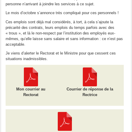
personne n’arrivant à joindre les services à ce sujet.
Le mois d’octobre s’annonce très compliqué pour ces personnels !
Ces emplois sont déjà mal considérés, à tort, à cela s’ajoute la
précarité des contrats, leurs emplois du temps parfois avec des
« trous », et là le non-respect par l’institution des employés eux-
mêmes, qu’elle laisse sans salaire et sans information : ce n’est pas
acceptable.
Je viens d’alerter le Rectorat et le Ministre pour que cessent ces
situations inadmissibles.
Mon courrier au
Courrier de réponse de la
Rectorat
Rectrice