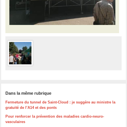
Dans la même rubrique
Fermeture du tunnel de Saint-Cloud : je suggère au ministre la
gratuité de l’A14 et des ponts
Pour renforcer la prévention des maladies cardio-neuro-
vasculaires