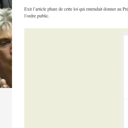
Exit l’article phare de cette loi qui entendait donner au P
l’ordre public.