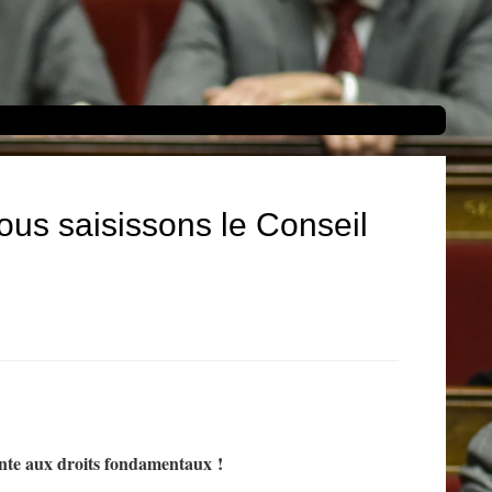
 nous saisissons le Conseil
inte aux droits fondamentaux !