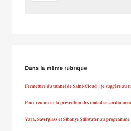
Dans la même rubrique
Fermeture du tunnel de Saint-Cloud : je suggère au min
Pour renforcer la prévention des maladies cardio-neu
Yara, Saverglass et Sibanye Stillwater au programme 