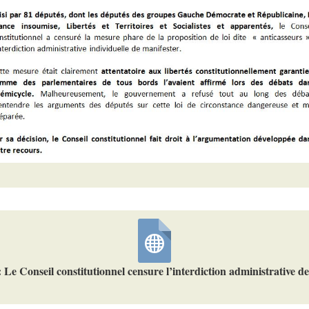
 Le Conseil constitutionnel censure l’interdiction administrative d