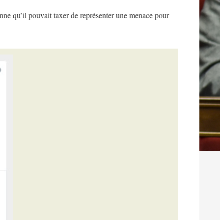
rsonne qu’il pouvait taxer de représenter une menace pour