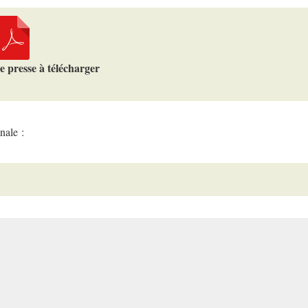
presse à télécharger
nale :