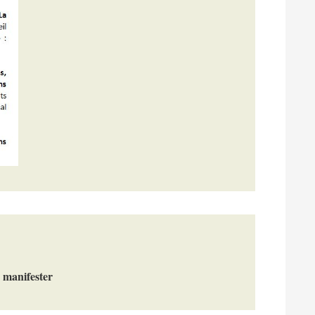
e manifester