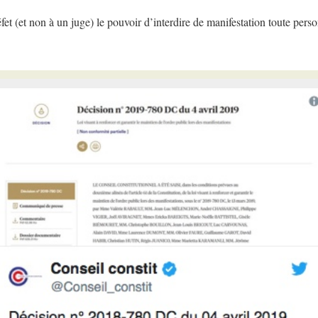
réfet (et non à un juge) le pouvoir d’interdire de manifestation toute pe