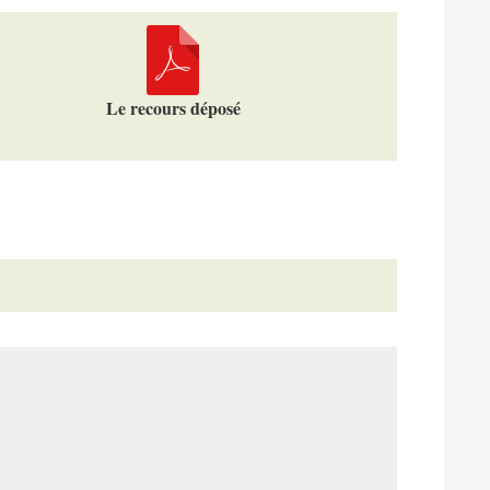
Le recours déposé