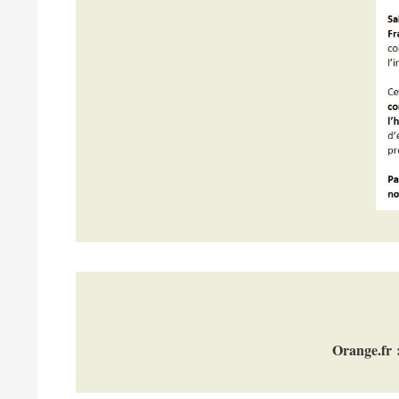
Orange.fr :