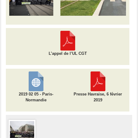
L’appel de l’UL CGT
2019 02 05 - Paris-
Presse Havraise, 6 février
Normandie
2019