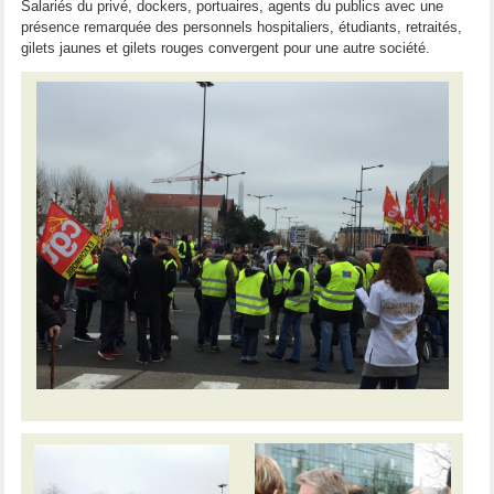
Salariés du privé, dockers, portuaires, agents du publics avec une
présence remarquée des personnels hospitaliers, étudiants, retraités,
gilets jaunes et gilets rouges convergent pour une autre société.