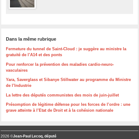
Dans la même rubrique
Fermeture du tunnel de Saint-Cloud : je suggère au ministre la
gratuité de l’A14 et des ponts
Pour renforcer la prévention des maladies cardio-neuro-
vasculaires
Yara, Saverglass et Sibanye Stillwater au programme du Ministre
de l’Industrie
La lettre des députés communistes des mois de juin-juillet
Présomption de légitime défense pour les forces de l’ordre : une
grave atteinte à l’Etat de Droit et à la cohésion nationale
2026 ©
Jean-Paul Lecoq, député