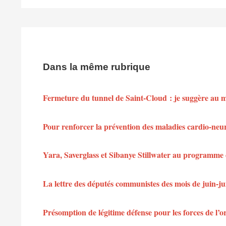
Dans la même rubrique
Fermeture du tunnel de Saint-Cloud : je suggère au min
Pour renforcer la prévention des maladies cardio-neu
Yara, Saverglass et Sibanye Stillwater au programme 
La lettre des députés communistes des mois de juin-jui
Présomption de légitime défense pour les forces de l’or