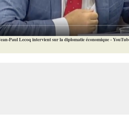
Jean-Paul Lecoq intervient sur la diplomatie économique - YouTub