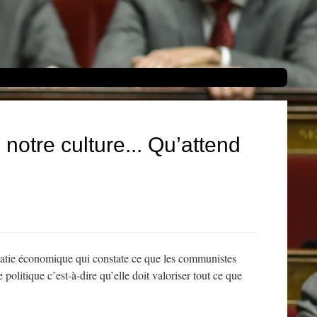
 notre culture... Qu’attend
matie économique qui constate ce que les communistes
 politique c’est-à-dire qu’elle doit valoriser tout ce que