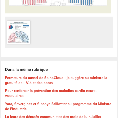
Dans la même rubrique
Fermeture du tunnel de Saint-Cloud : je suggère au ministre la
gratuité de l’A14 et des ponts
Pour renforcer la prévention des maladies cardio-neuro-
vasculaires
Yara, Saverglass et Sibanye Stillwater au programme du Ministre
de l’Industrie
La lettre des députés communistes des mois de juin-juillet