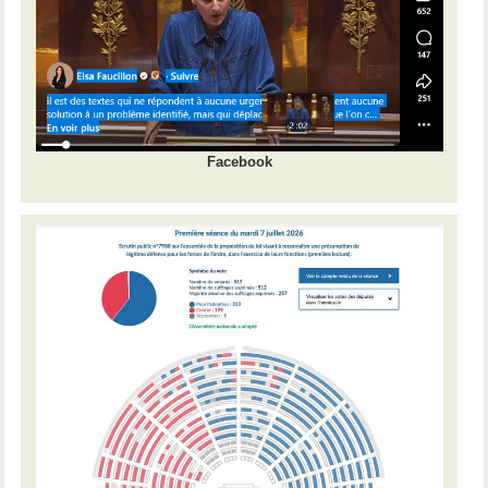
Facebook