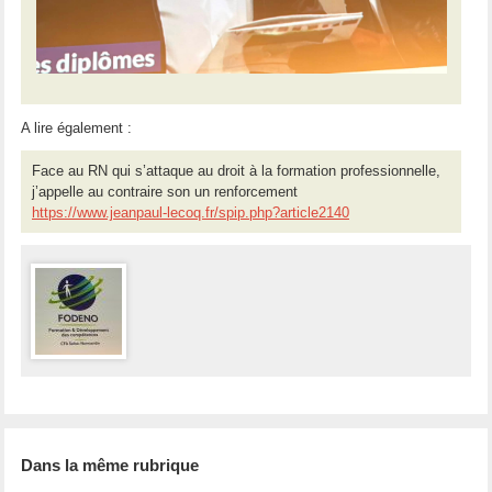
A lire également :
Face au RN qui s’attaque au droit à la formation professionnelle,
j’appelle au contraire son un renforcement
https://www.jeanpaul-lecoq.fr/spip.php?article2140
Dans la même rubrique