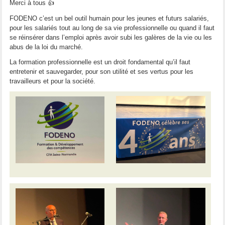
Merci à tous 👍
FODENO c’est un bel outil humain pour les jeunes et futurs salariés,
pour les salariés tout au long de sa vie professionnelle ou quand il faut
se réinsérer dans l’emploi après avoir subi les galères de la vie ou les
abus de la loi du marché.
La formation professionnelle est un droit fondamental qu’il faut
entretenir et sauvegarder, pour son utilité et ses vertus pour les
travailleurs et pour la société.