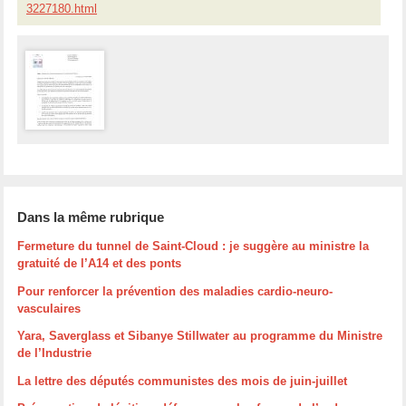
3227180.html
Dans la même rubrique
Fermeture du tunnel de Saint-Cloud : je suggère au ministre la
gratuité de l’A14 et des ponts
Pour renforcer la prévention des maladies cardio-neuro-
vasculaires
Yara, Saverglass et Sibanye Stillwater au programme du Ministre
de l’Industrie
La lettre des députés communistes des mois de juin-juillet