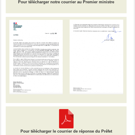
Pour télécharger notre courrier au Premier ministre
Pour télécharger le courrier de réponse du Préfet