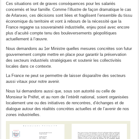
Ces situations ont de graves conséquences pour les salariés
concernés et leur famille. Comme l’illustre de façon dramatique le cas
de Arlanxeo, ces décisions sont liées et fragilisent l’ensemble du tissu
économique du territoire et vont à rebours de la nécessité que la
France regagne sa souveraineté industrielle, enjeu posé avec encore
plus d’acuité compte tenu des bouleversements géopolitiques
actuellement à l’œuvre.
Nous demandons au 1er Ministre quelles mesures concrètes son futur
gouvernement compte mettre en place pour garantir la préservation
des secteurs industriels stratégiques et soutenir les collectivités
locales dans ce contexte.
La France ne peut se permettre de laisser disparaître des secteurs
aussi vitaux pour notre avenir.
Nous lui demandons aussi que, sous son autorité ou celle de
Monsieur le Préfet, et au nom de l’intérêt national, soient organisées
localement une ou des initiatives de rencontres, d’échanges et de
dialogue autour des réalités concrètes actuelles et de l’avenir de nos
zones industrielles.