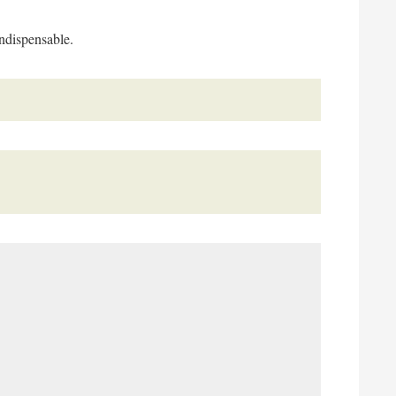
indispensable.