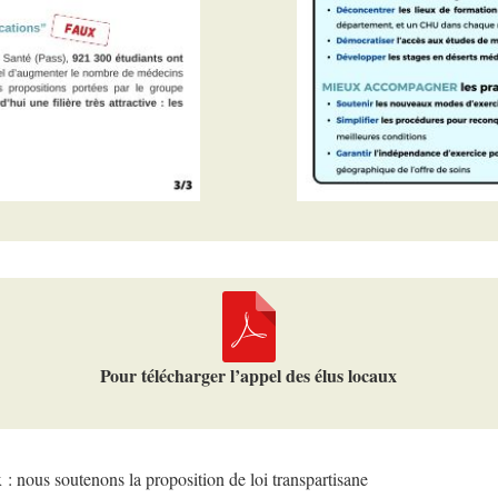
Pour télécharger l’appel des élus locaux
 : nous soutenons la proposition de loi transpartisane