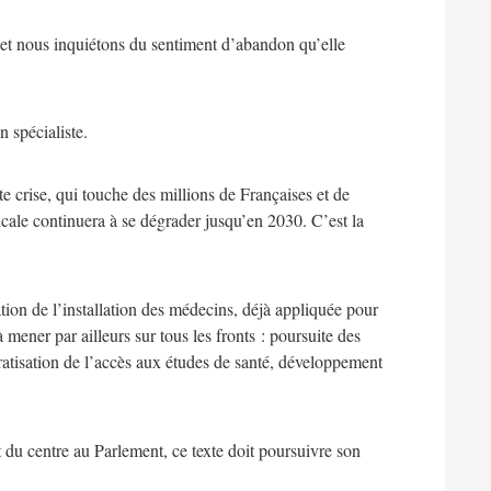
 et nous inquiétons du sentiment d’abandon qu’elle
n spécialiste.
 crise, qui touche des millions de Françaises et de
icale continuera à se dégrader jusqu’en 2030. C’est la
ation de l’installation des médecins, déjà appliquée pour
mener par ailleurs sur tous les fronts : poursuite des
cratisation de l’accès aux études de santé, développement
et du centre au Parlement, ce texte doit poursuivre son