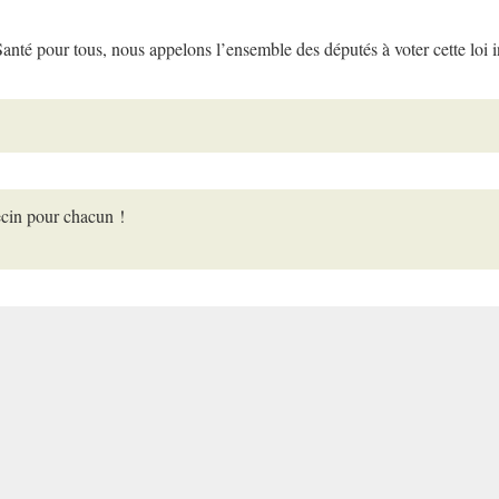
 Santé pour tous, nous appelons l’ensemble des députés à voter cette loi 
ecin pour chacun !