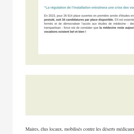
Maires, élus locaux, mobilisés contre les déserts médicaux