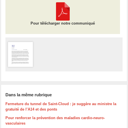
Pour télécharger notre communiqué
Dans la même rubrique
Fermeture du tunnel de Saint-Cloud : je suggère au ministre la
gratuité de l’A14 et des ponts
Pour renforcer la prévention des maladies cardio-neuro-
vasculaires