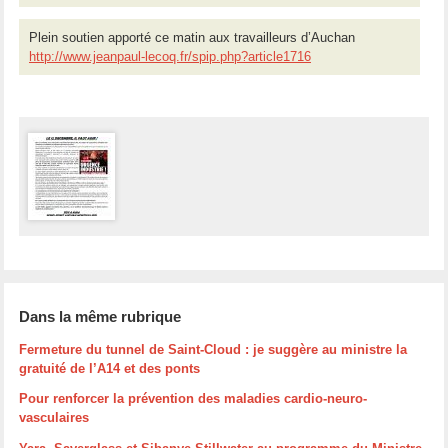
Plein soutien apporté ce matin aux travailleurs d’Auchan
http://www.jeanpaul-lecoq.fr/spip.php?article1716
Dans la même rubrique
Fermeture du tunnel de Saint-Cloud : je suggère au ministre la
gratuité de l’A14 et des ponts
Pour renforcer la prévention des maladies cardio-neuro-
vasculaires