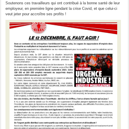
Soutenons ces travailleurs qui ont contribué à la bonne santé de leur
employeur, en première ligne pendant la crise Covid, et que celui-ci
veut jeter pour accroître ses profits !