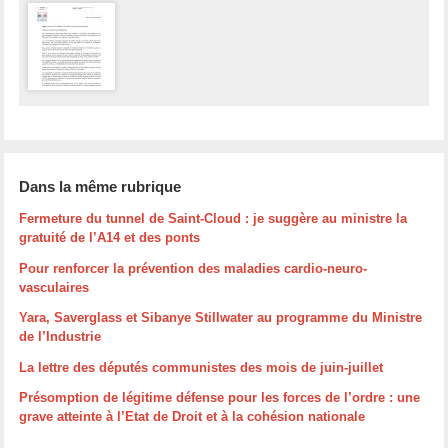
Dans la même rubrique
Fermeture du tunnel de Saint-Cloud : je suggère au ministre la
gratuité de l’A14 et des ponts
Pour renforcer la prévention des maladies cardio-neuro-
vasculaires
Yara, Saverglass et Sibanye Stillwater au programme du Ministre
de l’Industrie
La lettre des députés communistes des mois de juin-juillet
Présomption de légitime défense pour les forces de l’ordre : une
grave atteinte à l’Etat de Droit et à la cohésion nationale