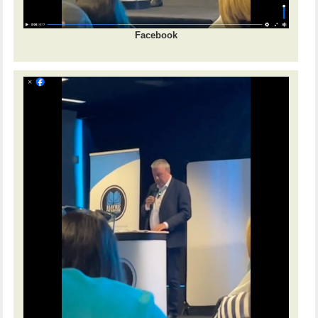
Facebook