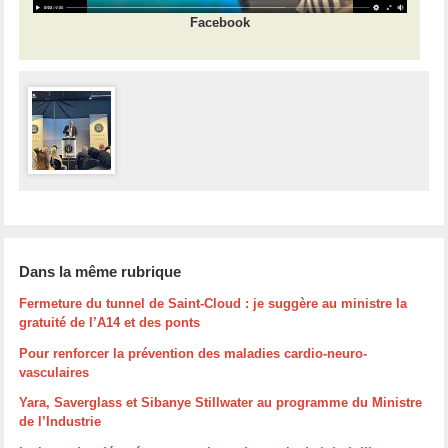
Facebook
Dans la même rubrique
Fermeture du tunnel de Saint-Cloud : je suggère au ministre la
gratuité de l’A14 et des ponts
Pour renforcer la prévention des maladies cardio-neuro-
vasculaires
Yara, Saverglass et Sibanye Stillwater au programme du Ministre
de l’Industrie