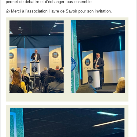
permet de débattre et d’échanger tous ensemble.
👍 Merci à l’association Havre de Savoir pour son invitation.