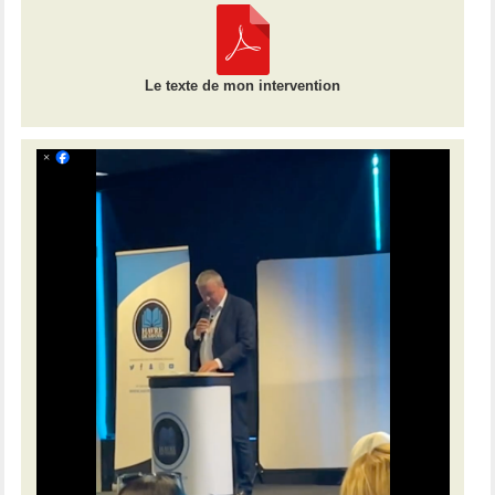
Le texte de mon intervention