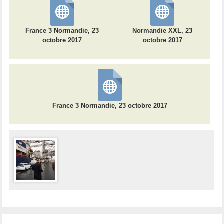
France 3 Normandie, 23
Normandie XXL, 23
octobre 2017
octobre 2017
France 3 Normandie, 23 octobre 2017