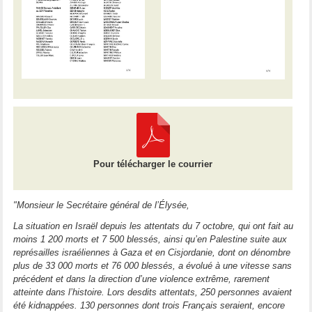
Pour télécharger le courrier
"Monsieur le Secrétaire général de l’Élysée,
La situation en Israël depuis les attentats du 7 octobre, qui ont fait au
moins 1 200 morts et 7 500 blessés, ainsi qu’en Palestine suite aux
représailles israéliennes à Gaza et en Cisjordanie, dont on dénombre
plus de 33 000 morts et 76 000 blessés, a évolué à une vitesse sans
précédent et dans la direction d’une violence extrême, rarement
atteinte dans l’histoire. Lors desdits attentats, 250 personnes avaient
été kidnappées. 130 personnes dont trois Français seraient, encore