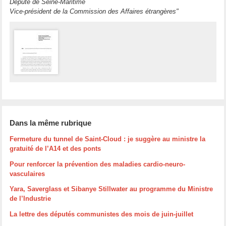
Député de Seine-Maritime
Vice-président de la Commission des Affaires étrangères"
Dans la même rubrique
Fermeture du tunnel de Saint-Cloud : je suggère au ministre la
gratuité de l’A14 et des ponts
Pour renforcer la prévention des maladies cardio-neuro-
vasculaires
Yara, Saverglass et Sibanye Stillwater au programme du Ministre
de l’Industrie
La lettre des députés communistes des mois de juin-juillet