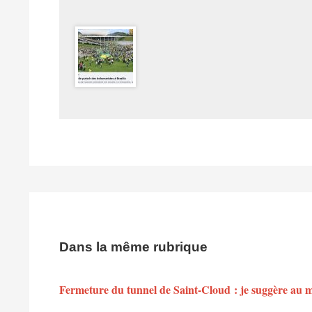
Dans la même rubrique
Fermeture du tunnel de Saint-Cloud : je suggère au min