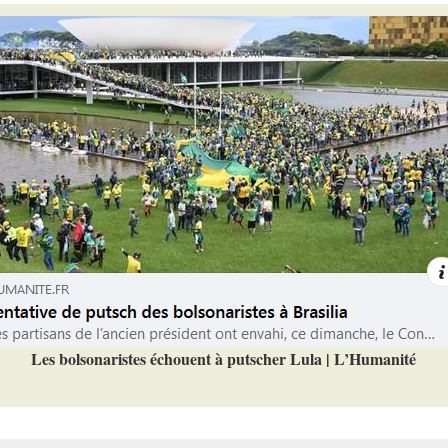
Les bolsonaristes échouent à putscher Lula | L’Humanité