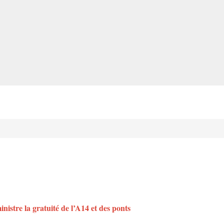
istre la gratuité de l’A14 et des ponts