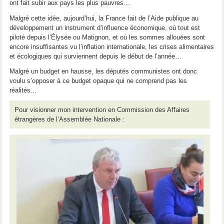
ont fait subir aux pays les plus pauvres…
Malgré cette idée, aujourd’hui, la France fait de l’Aide publique au
développement un instrument d’influence économique, où tout est
piloté depuis l’Élysée ou Matignon, et où les sommes allouées sont
encore insuffisantes vu l’inflation internationale, les crises alimentaires
et écologiques qui surviennent depuis le début de l’année…
Malgré un budget en hausse, les députés communistes ont donc
voulu s’opposer à ce budget opaque qui ne comprend pas les
réalités...
Pour visionner mon intervention en Commission des Affaires
étrangères de l’Assemblée Nationale :