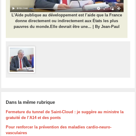
L’Aide publique au développement est l’aide que la France
donne directement ou indirectement aux États les plus
pauvres du monde.Elle devrait être une... | By Jean-Paul
Dans la même rubrique
Fermeture du tunnel de Saint-Cloud : je suggère au ministre la
gratuité de l’A14 et des ponts
Pour renforcer la prévention des maladies cardio-neuro-
vasculaires