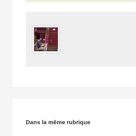
Dans la même rubrique