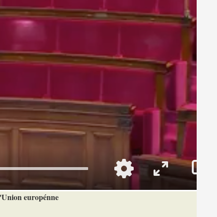
 l'Union europénne