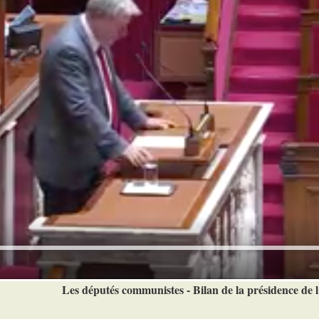
Les députés communistes - Bilan de la présidence de