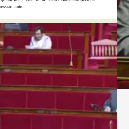
ressionnante...