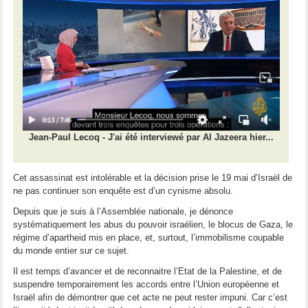
Jean-Paul Lecoq - J'ai été interviewé par Al Jazeera hier...
Cet assassinat est intolérable et la décision prise le 19 mai d’Israël de
ne pas continuer son enquête est d’un cynisme absolu.
Depuis que je suis à l’Assemblée nationale, je dénonce
systématiquement les abus du pouvoir israélien, le blocus de Gaza, le
régime d’apartheid mis en place, et, surtout, l’immobilisme coupable
du monde entier sur ce sujet.
Il est temps d’avancer et de reconnaitre l’Etat de la Palestine, et de
suspendre temporairement les accords entre l’Union européenne et
Israël afin de démontrer que cet acte ne peut rester impuni. Car c’est