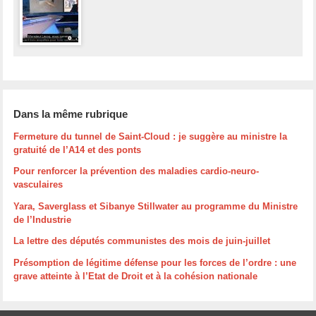
Dans la même rubrique
Fermeture du tunnel de Saint-Cloud : je suggère au ministre la
gratuité de l’A14 et des ponts
Pour renforcer la prévention des maladies cardio-neuro-
vasculaires
Yara, Saverglass et Sibanye Stillwater au programme du Ministre
de l’Industrie
La lettre des députés communistes des mois de juin-juillet
Présomption de légitime défense pour les forces de l’ordre : une
grave atteinte à l’Etat de Droit et à la cohésion nationale