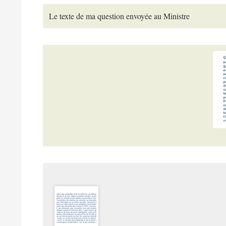
Le texte de ma question envoyée au Ministre