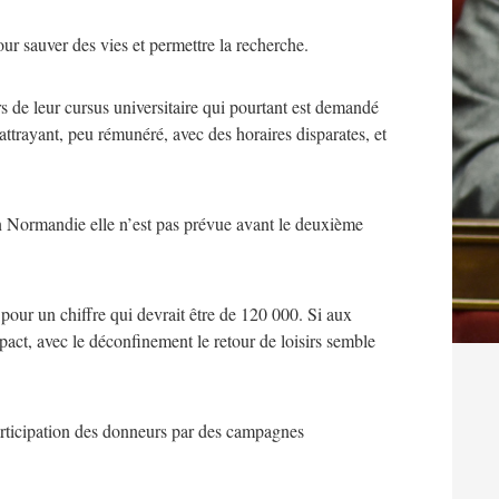
ur sauver des vies et permettre la recherche.
 de leur cursus universitaire qui pourtant est demandé
attrayant, peu rémunéré, avec des horaires disparates, et
sin Normandie elle n’est pas prévue avant le deuxième
pour un chiffre qui devrait être de 120 000. Si aux
act, avec le déconfinement le retour de loisirs semble
 participation des donneurs par des campagnes