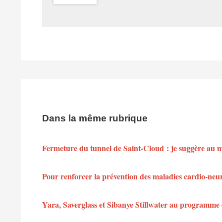
Dans la même rubrique
Fermeture du tunnel de Saint-Cloud : je suggère au min
Pour renforcer la prévention des maladies cardio-neu
Yara, Saverglass et Sibanye Stillwater au programme 