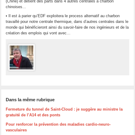
(Chine) et détient des parts dans 4 autres centrales à charbon
chinoises…
• Il est à parier qu’EDF exploitera le process alternatif au charbon
travaillé pour notre centrale thermique, dans d’autres centrales dans le
monde qui bénéficieront ainsi du savoir-faire de nos ingénieurs et de la
création des emplois qui vont avec…
Dans la même rubrique
Fermeture du tunnel de Saint-Cloud : je suggère au ministre la
gratuité de l’A14 et des ponts
Pour renforcer la prévention des maladies cardio-neuro-
vasculaires