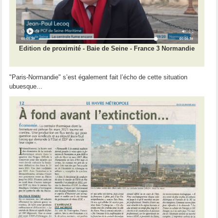
Edition de proximité - Baie de Seine - France 3 Normandie
"Paris-Normandie" s’est également fait l’écho de cette situation
ubuesque...