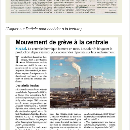
(Cliquer sur l’article pour accéder à la lecture)